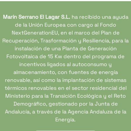
Marín Serrano El Lagar S.L.
ha recibido una ayuda
de la Unión Europea con cargo al Fondo
NextGenerationEU, en el marco del Plan de
Recuperación, Trasformación y Resiliencia, para la
instalación de una Planta de Generación
Fotovoltaica de 15 Kw dentro del programa de
incentivos ligados al autoconsumo y
almacenamiento, con fuentes de energía
renovable, así como la implantación de sistemas
térmicos renovables en el sector residencial del
Ministerio para la Transición Ecológica y el Reto
Demográfico, gestionado por la Junta de
Andalucía, a través de la Agencia Andaluza de la
Energía.