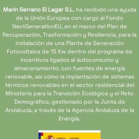
Marín Serrano El Lagar S.L.
ha recibido una ayuda
de la Unión Europea con cargo al Fondo
NextGenerationEU, en el marco del Plan de
Recuperación, Trasformación y Resiliencia, para la
instalación de una Planta de Generación
Fotovoltaica de 15 Kw dentro del programa de
incentivos ligados al autoconsumo y
almacenamiento, con fuentes de energía
renovable, así como la implantación de sistemas
térmicos renovables en el sector residencial del
Ministerio para la Transición Ecológica y el Reto
Demográfico, gestionado por la Junta de
Andalucía, a través de la Agencia Andaluza de la
Energía.